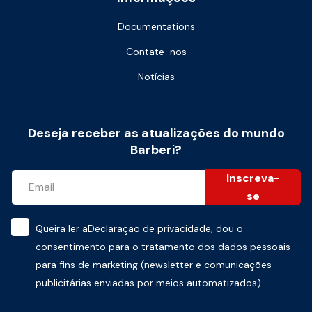
Documentations
Contate-nos
Notícias
Deseja receber as atualizações do mundo
Barberi?
Inscreva-
se
Queira ler a
Declaração de privacidade
, dou o
consentimento para o tratamento dos dados pessoais
para fins de marketing (newsletter e comunicações
publicitárias enviadas por meios automatizados)