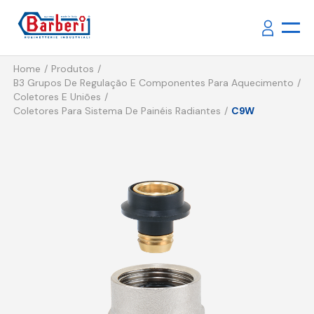
Home
Produtos
B3 Grupos De Regulação E Componentes Para Aquecimento
Coletores E Uniões
Coletores Para Sistema De Painéis Radiantes
C9W