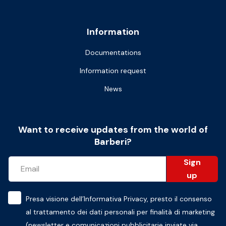
Information
Documentations
Information request
News
Want to receive updates from the world of
Barberi?
Sign
up
Presa visione dell’
Informativa Privacy
, presto il consenso
al trattamento dei dati personali per finalità di marketing
(newsletter e comunicazioni pubblicitarie inviate via