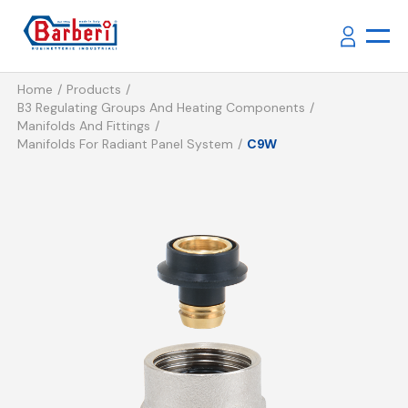
Home
Products
B3 Regulating Groups And Heating Components
Manifolds And Fittings
Manifolds For Radiant Panel System
C9W