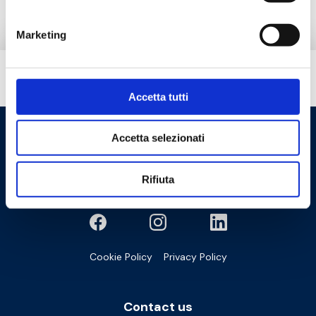
Marketing
Do you need help?
Accetta tutti
Accetta selezionati
Rifiuta
Cookie Policy
Privacy Policy
Contact us