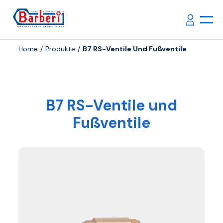
Home
Produkte
B7 RS-Ventile Und Fußventile
B7 RS-Ventile und
Fußventile