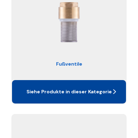
Fußventile
Siehe Produkte in dieser Kategorie