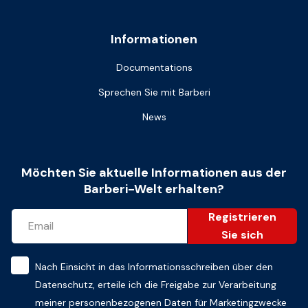
Informationen
Documentations
Sprechen Sie mit Barberi
News
Möchten Sie aktuelle Informationen aus der
Barberi-Welt erhalten?
Registrieren
Sie sich
Nach Einsicht in das
Informationsschreiben über den
Datenschutz
, erteile ich die Freigabe zur Verarbeitung
meiner personenbezogenen Daten für Marketingzwecke