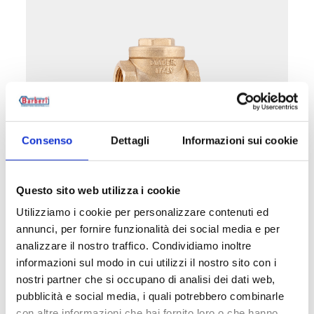
Consenso
Dettagli
Informazioni sui cookie
Klappen
Questo sito web utilizza i cookie
Utilizziamo i cookie per personalizzare contenuti ed
annunci, per fornire funzionalità dei social media e per
Siehe Produkte in dieser Kategorie
analizzare il nostro traffico. Condividiamo inoltre
informazioni sul modo in cui utilizzi il nostro sito con i
nostri partner che si occupano di analisi dei dati web,
pubblicità e social media, i quali potrebbero combinarle
con altre informazioni che hai fornito loro o che hanno