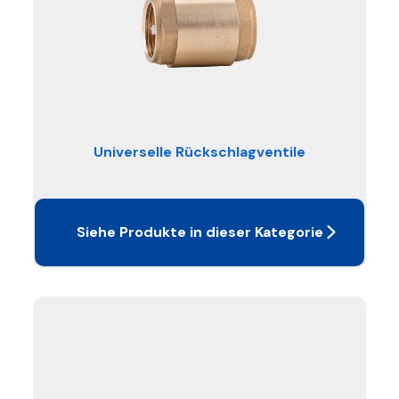
Universelle Rückschlagventile
Siehe Produkte in dieser Kategorie