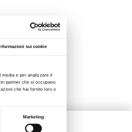
Informazioni sui cookie
l media e per analizzare il
ostri partner che si occupano
azioni che hai fornito loro o
Marketing