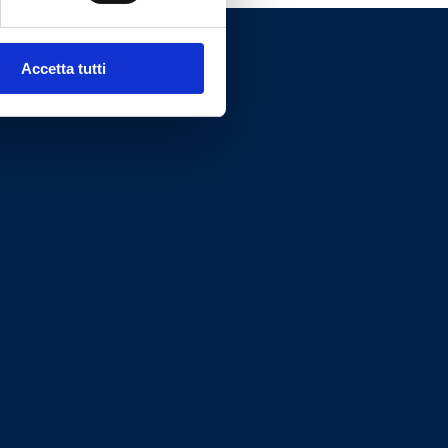
Accetta tutti