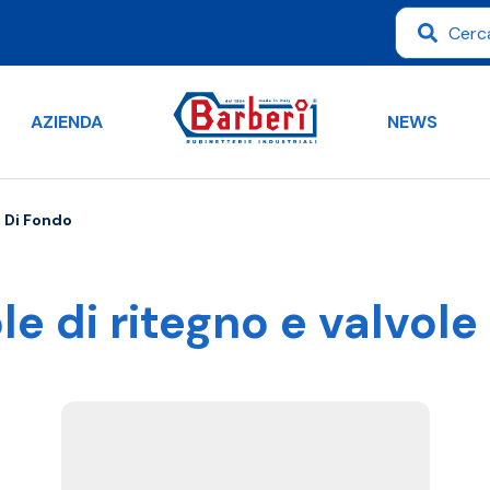
AZIENDA
NEWS
e Di Fondo
le di ritegno e valvole