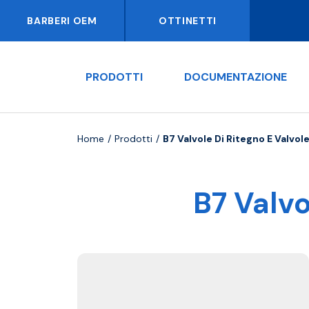
BARBERI OEM
OTTINETTI
PRODOTTI
DOCUMENTAZIONE
Home
Prodotti
B7 Valvole Di Ritegno E Valvol
B7 Valvo