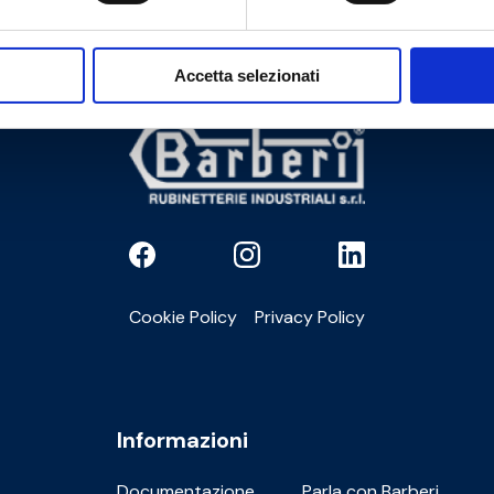
Accetta selezionati
Cookie Policy
Privacy Policy
Informazioni
Documentazione
Parla con Barberi