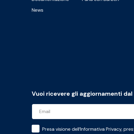
News
Vuoi ricevere gli aggiornamenti da
Presa visione dell’
Informativa Privacy
, pres