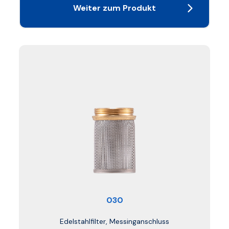
Weiter zum Produkt
030
Edelstahlfilter, Messinganschluss