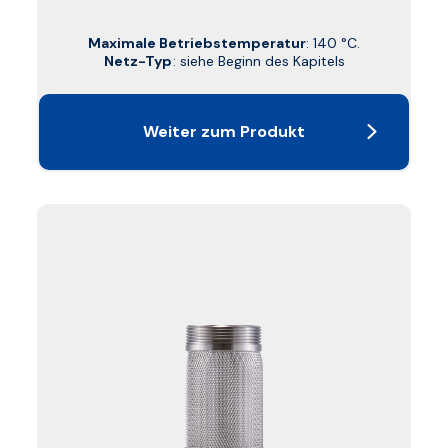
Maximale Betriebstemperatur
: 140 °C.
Netz-Typ
: siehe Beginn des Kapitels
Weiter zum Produkt