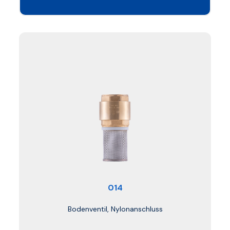
014
Bodenventil, Nylonanschluss