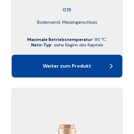
015
Bodenventil, Messinganschluss
Maximale Betriebstemperatur
: 95 °C.
Netz-Typ
: siehe Beginn des Kapitels
Weiter zum Produkt