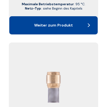
Maximale Betriebstemperatur
: 95 °C.
Netz-Typ
: siehe Beginn des Kapitels
Weiter zum Produkt