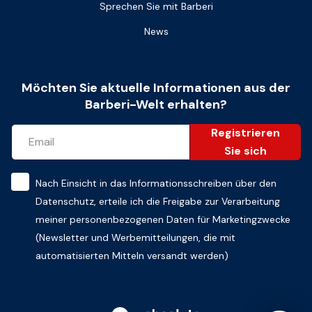
Sprechen Sie mit Barberi
News
Möchten Sie aktuelle Informationen aus der
Barberi-Welt erhalten?
Registrieren
Sie sich
Nach Einsicht in das
Informationsschreiben über den
Datenschutz
, erteile ich die Freigabe zur Verarbeitung
meiner personenbezogenen Daten für Marketingzwecke
(Newsletter und Werbemitteilungen, die mit
automatisierten Mitteln versandt werden)