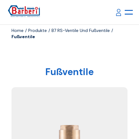
Home
Produkte
B7 RS-Ventile Und Fußventile
Fußventile
Fußventile