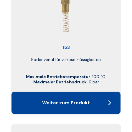
153
Bodenventil für viskose Flüssigkeiten
Maximale Betriebstemperatur
: 100 °C.
Maximaler Betriebsdruck
: 6 bar
Weiter zum Produkt