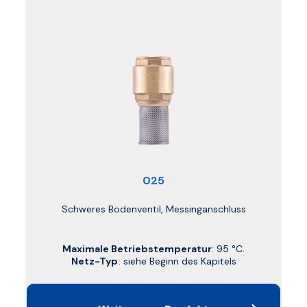
025
Schweres Bodenventil, Messinganschluss
Maximale Betriebstemperatur
: 95 °C.
Netz-Typ
: siehe Beginn des Kapitels