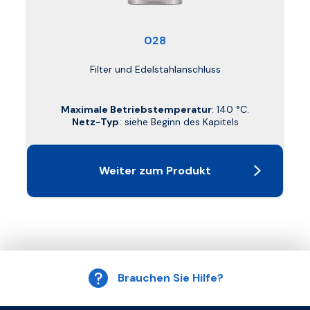
028
Filter und Edelstahlanschluss
Maximale Betriebstemperatur
: 140 °C.
Netz-Typ
: siehe Beginn des Kapitels
Weiter zum Produkt
Brauchen Sie Hilfe?