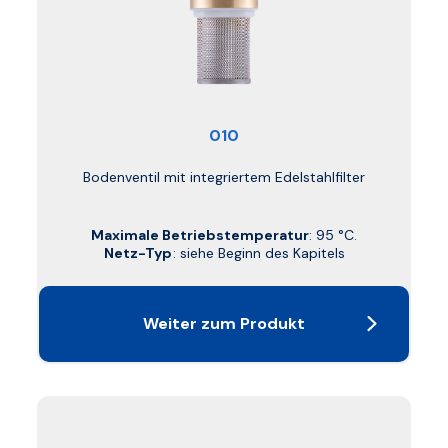
010
Bodenventil mit integriertem Edelstahlfilter
Maximale Betriebstemperatur
: 95 °C.
Netz-Typ
: siehe Beginn des Kapitels
Weiter zum Produkt