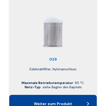
029
Edelstahlfilter, Nylonanschluss
Maximale Betriebstemperatur
: 95 °C.
Netz-Typ
: siehe Beginn des Kapitels
Weiter zum Produkt