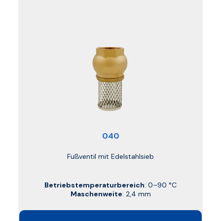
040
Fußventil mit Edelstahlsieb
Betriebstemperaturbereich
: 0–90 °C
Maschenweite
: 2,4 mm