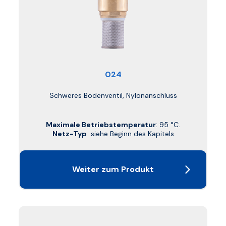
024
Schweres Bodenventil, Nylonanschluss
Maximale Betriebstemperatur
: 95 °C.
Netz-Typ
: siehe Beginn des Kapitels
Weiter zum Produkt