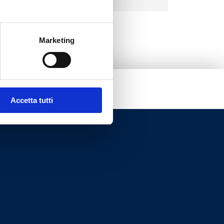
Marketing
Accetta tutti