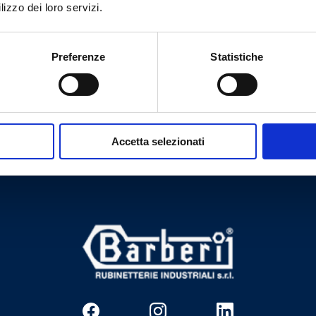
lizzo dei loro servizi.
Preferenze
Statistiche
Brauchen Sie Hilfe?
Accetta selezionati