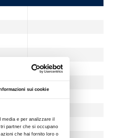
Informazioni sui cookie
l media e per analizzare il
ostri partner che si occupano
azioni che hai fornito loro o