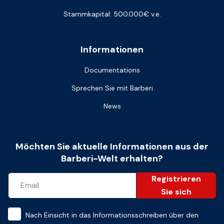
Stammkapital: 500.000€ v.e.
Informationen
Documentations
Sprechen Sie mit Barberi
News
Möchten Sie aktuelle Informationen aus der
Barberi-Welt erhalten?
Registrieren
Sie sich
Nach Einsicht in das
Informationsschreiben über den