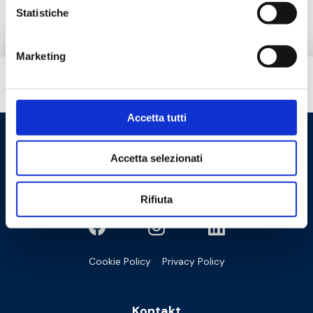
Statistiche
Marketing
Brauchen Sie Hilfe?
Accetta tutti
Accetta selezionati
Rifiuta
Cookie Policy
Privacy Policy
Kontakt