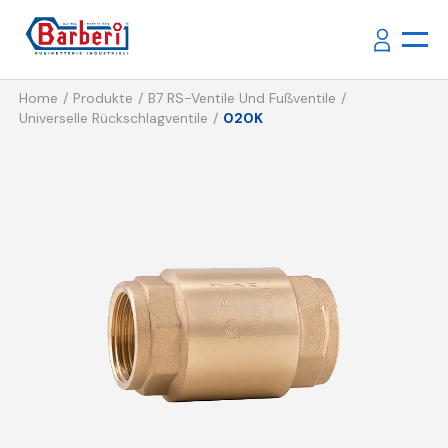
Home
Produkte
B7 RS-Ventile Und Fußventile
Universelle Rückschlagventile
020K