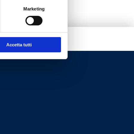
Marketing
Accetta tutti