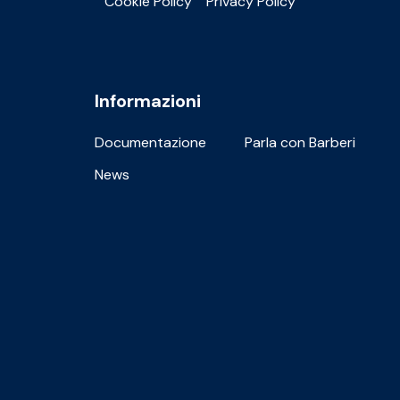
Cookie Policy
Privacy Policy
Informazioni
Documentazione
Parla con Barberi
News