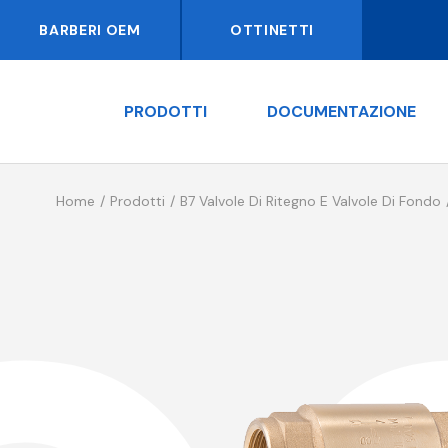
BARBERI OEM
OTTINETTI
PRODOTTI
DOCUMENTAZIONE
Home
Prodotti
B7 Valvole Di Ritegno E Valvole Di Fondo