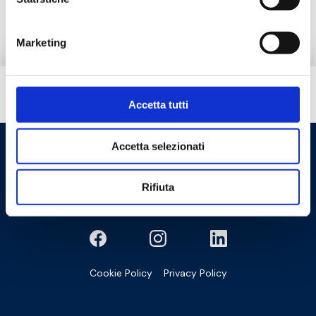
Produtos alternativos
Marketing
Tem necessidade de ajuda?
Accetta tutti
Accetta selezionati
Rifiuta
Cookie Policy
Privacy Policy