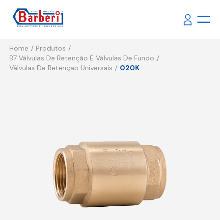
Home
Produtos
B7 Válvulas De Retenção E Válvulas De Fundo
Válvulas De Retenção Universais
020K