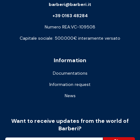
barberi@barberi.it
+39 0163 48284
Numero REA:VC-109508
Capitale sociale: 500.000€ interamente versato
Information
Documentations
Information request
News
Want to receive updates from the world of
Barberi?