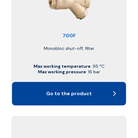
700F
Monobloc shut-off, filter
Max working temperature
: 95 °C
Max working pressure
: 16 bar
Go to the product