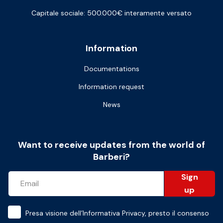
Capitale sociale: 500.000€ interamente versato
Information
Documentations
Information request
News
Want to receive updates from the world of
Barberi?
Sign
up
Presa visione dell’
Informativa Privacy
, presto il consenso