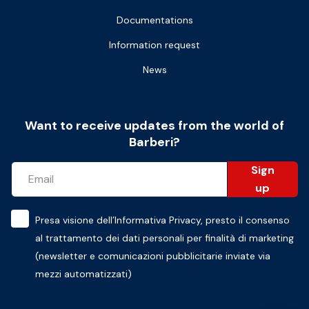
Documentations
Information request
News
Want to receive updates from the world of
Barberi?
Sign
up
Presa visione dell’
Informativa Privacy
, presto il consenso
al trattamento dei dati personali per finalità di marketing
(newsletter e comunicazioni pubblicitarie inviate via
mezzi automatizzati)