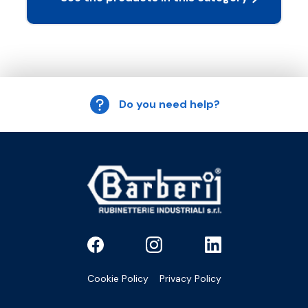
Do you need help?
Cookie Policy
Privacy Policy