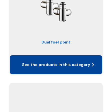
Dual fuel point
See the products in this category