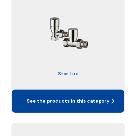
Star Lux
See the products in this category