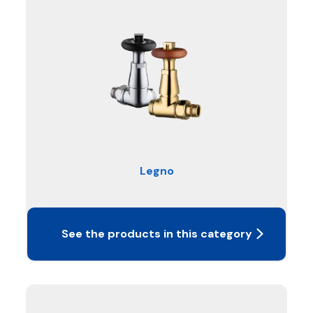
Legno
See the products in this category