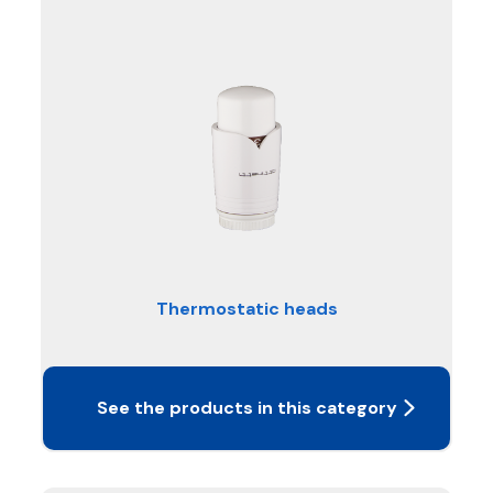
Thermostatic heads
See the products in this category