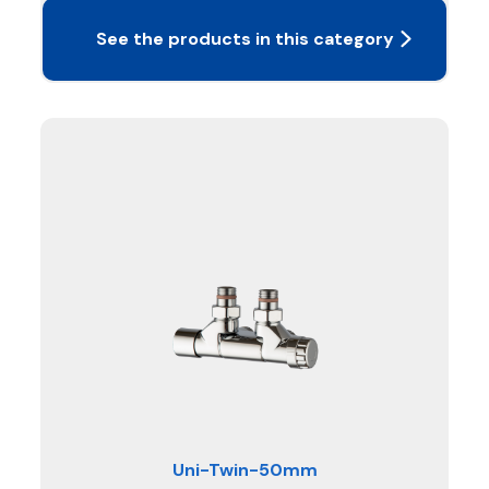
See the products in this category
Uni-Twin-50mm