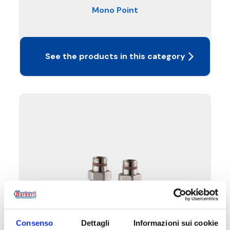
Mono Point
See the products in this category
Consenso
Dettagli
Informazioni sui cookie