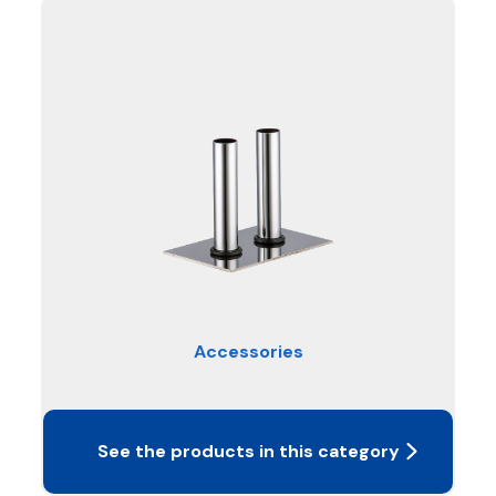
Accessories
See the products in this category