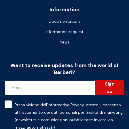
Information
Documentations
Information request
News
Want to receive updates from the world of
Barberi?
Sign
up
Presa visione dell’
Informativa Privacy
, presto il consenso
al trattamento dei dati personali per finalità di marketing
(newsletter e comunicazioni pubblicitarie inviate via
mezzi automatizzati)