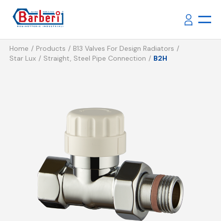
Home
Products
B13 Valves For Design Radiators
Star Lux
Straight, Steel Pipe Connection
B2H