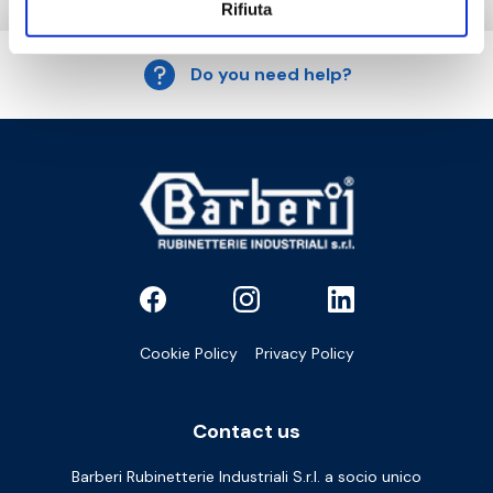
Rifiuta
Do you need help?
Cookie Policy
Privacy Policy
Contact us
Barberi Rubinetterie Industriali S.r.l. a socio unico