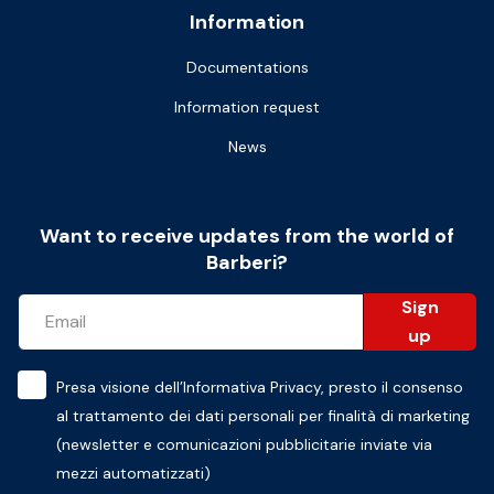
Information
Documentations
Information request
News
Want to receive updates from the world of
Barberi?
Sign
up
Presa visione dell’
Informativa Privacy
, presto il consenso
al trattamento dei dati personali per finalità di marketing
(newsletter e comunicazioni pubblicitarie inviate via
mezzi automatizzati)