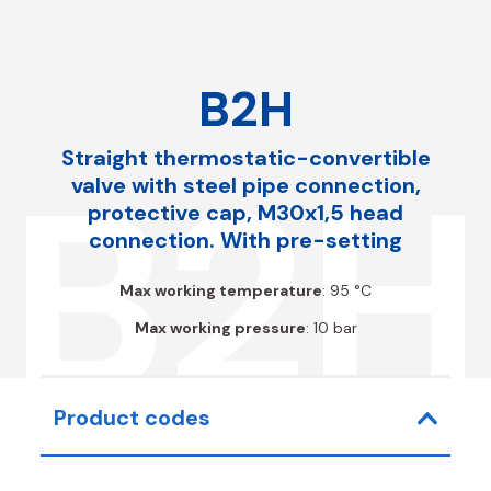
B2H
Straight thermostatic-convertible
B2H
valve with steel pipe connection,
protective cap, M30x1,5 head
connection. With pre-setting
Max working temperature
: 95 °C
Max working pressure
: 10 bar
Product codes