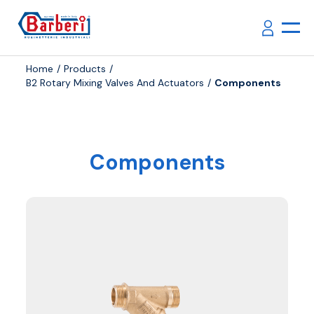
Home
Products
B2 Rotary Mixing Valves And Actuators
Components
Components