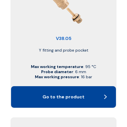
V38.05
Y fitting and probe pocket
Max working temperature
: 95 °C
Probe diameter
: 6 mm
Max working pressure
: 16 bar
Go to the product