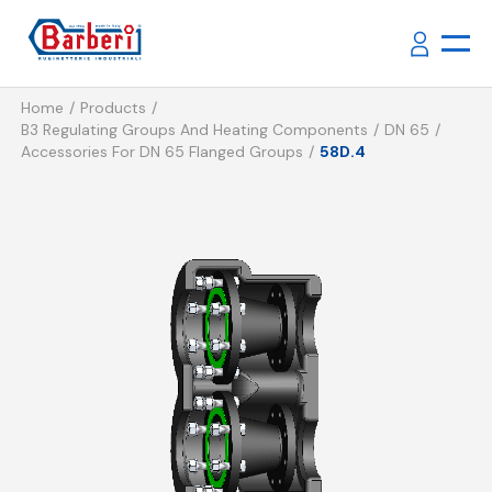
Home
Products
B3 Regulating Groups And Heating Components
DN 65
Accessories For DN 65 Flanged Groups
58D.4