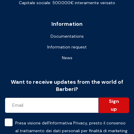
Capitale sociale: 500.000€ interamente versato
Information
Documentations
Information request
News
Want to receive updates from the world of
Barberi?
Sign
up
Presa visione dell’
Informativa Privacy
, presto il consenso
al trattamento dei dati personali per finalità di marketing