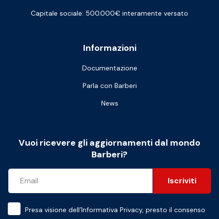
Capitale sociale: 500.000€ interamente versato
Informazioni
Documentazione
Parla con Barberi
News
Vuoi ricevere gli aggiornamenti dal mondo
Barberi?
Iscriviti
Presa visione dell’
Informativa Privacy
, presto il consenso