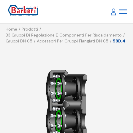
Home
Prodotti
B3 Gruppi Di Regolazione E Componenti Per Riscaldamento
Gruppi DN 65
Accessori Per Gruppi Flangiati DN 65
58D.4