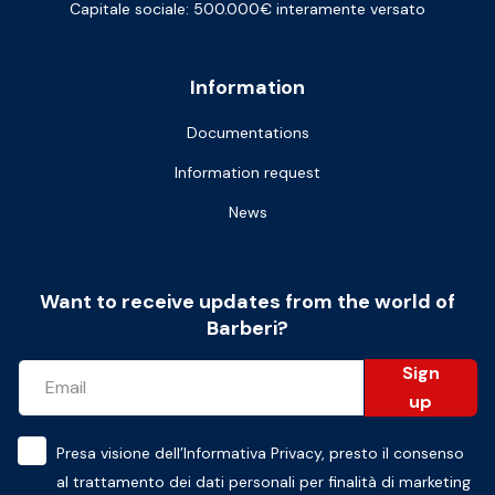
Capitale sociale: 500.000€ interamente versato
Information
Documentations
Information request
News
Want to receive updates from the world of
Barberi?
Sign
up
Presa visione dell’
Informativa Privacy
, presto il consenso
al trattamento dei dati personali per finalità di marketing