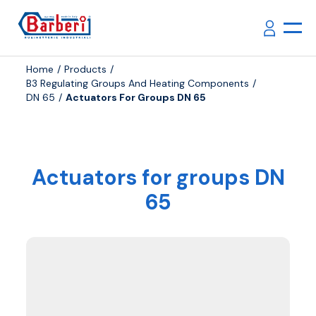
Home
Products
B3 Regulating Groups And Heating Components
DN 65
Actuators For Groups DN 65
Actuators for groups DN
65