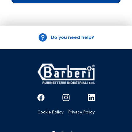
Do you need help?
Cookie Policy
Privacy Policy