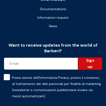
Documentations
Information request
News
Want to receive updates from the world of
Barberi?
Sign
up
Presa visione dell’
Informativa Privacy
, presto il consenso
al trattamento dei dati personali per finalità di marketing
(newsletter e comunicazioni pubblicitarie inviate via
mezzi automatizzati)