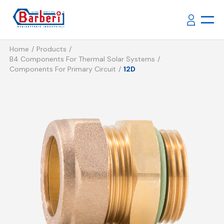
Home
Products
B4 Components For Thermal Solar Systems
Components For Primary Circuit
12D