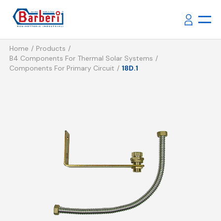
Home
Products
B4 Components For Thermal Solar Systems
Components For Primary Circuit
18D.1