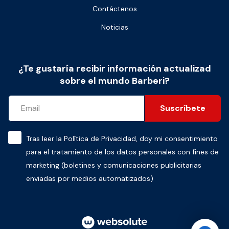
Contáctenos
Noticias
¿Te gustaría recibir información actualizad
sobre el mundo Barberi?
Suscríbete
Tras leer la
Política de Privacidad
, doy mi consentimiento
para el tratamiento de los datos personales con fines de
marketing (boletines y comunicaciones publicitarias
enviadas por medios automatizados)