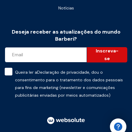
Notícias
Deseja receber as atualizações do mundo
Barberi?
Inscreva-
se
Queira ler a
Declaração de privacidade
, dou o
consentimento para o tratamento dos dados pessoais
para fins de marketing (newsletter e comunicações
publicitárias enviadas por meios automatizados)