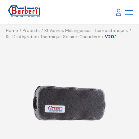
Home
Produits
B1 Vannes Mélangeuses Thermostatiques
Kit D'intégration Thermique Solaire-Chaudière
V20.1