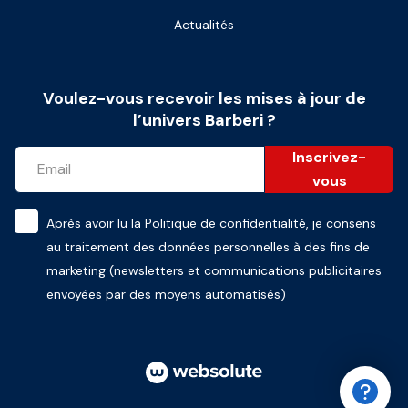
Actualités
Voulez-vous recevoir les mises à jour de
l’univers Barberi ?
Inscrivez-
vous
Après avoir lu la
Politique de confidentialité
, je consens
au traitement des données personnelles à des fins de
marketing (newsletters et communications publicitaires
envoyées par des moyens automatisés)