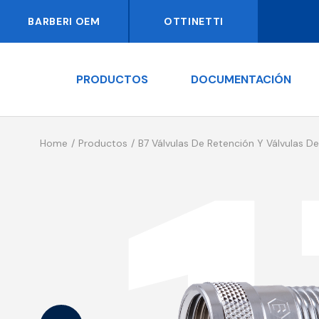
BARBERI OEM
OTTINETTI
PRODUCTOS
DOCUMENTACIÓN
Home
Productos
B7 Válvulas De Retención Y Válvulas D