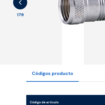
179
Códigos producto
Código de artículo