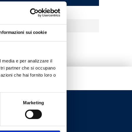
Informazioni sui cookie
l media e per analizzare il
ostri partner che si occupano
azioni che hai fornito loro o
Marketing