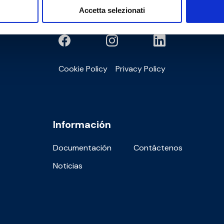
Accetta selezionati
Cookie Policy
Privacy Policy
Información
Documentación
Contáctenos
Noticias