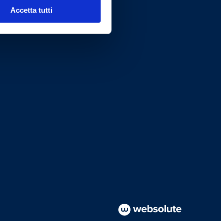
Accetta tutti