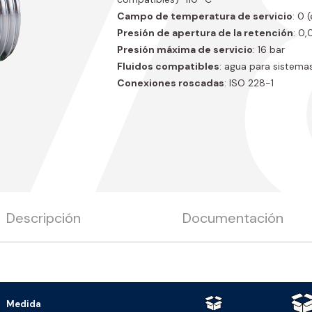
17
Campo de temperatura de servicio
: 0 
Presión de apertura de la retención
: 0,
Presión máxima de servicio
: 16 bar
Fluidos compatibles
: agua para sistemas
Conexiones roscadas
: ISO 228-1
Descripción
Documentación
Medida