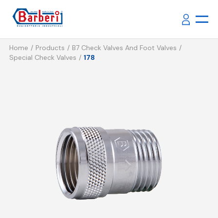
Home
Products
B7 Check Valves And Foot Valves
Special Check Valves
178