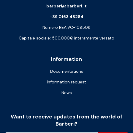
barberi@barberi.it
+39 0163 48284
Numero REA:VC-109508
Capitale sociale: 500.000€ interamente versato
Information
Documentations
Information request
News
Want to receive updates from the world of
Barberi?