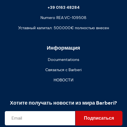
+39 0163 48284
Numero REA:VC-109508
Уставный капитал: 500.000€ полностью внесен
Информация
Documentations
Связаться с Barberi
НОВОСТИ
Хотите получать новости из мира Barberi?
Подписаться