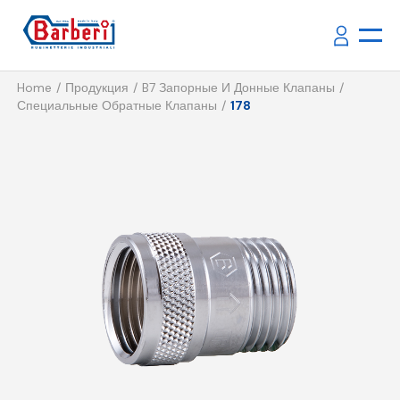
Home
Продукция
B7 Запорные И Донные Клапаны
Специальные Обратные Клапаны
178