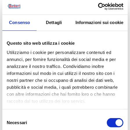
Aller au produit
Consenso
Dettagli
Informazioni sui cookie
Questo sito web utilizza i cookie
Utilizziamo i cookie per personalizzare contenuti ed
annunci, per fornire funzionalità dei social media e per
analizzare il nostro traffico. Condividiamo inoltre
informazioni sul modo in cui utilizzi il nostro sito con i
nostri partner che si occupano di analisi dei dati web,
pubblicità e social media, i quali potrebbero combinarle
con altre informazioni che hai fornito loro o che hanno
raccolto dal tuo utilizzo dei loro servizi.
Selezione
Necessari
del
Y1H