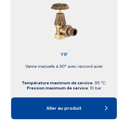
Y1F
Vanne manuelle à 90° avec raccord acier
Température maximum de service
: 95 °C.
Pression maximum de service
: 10 bar
Aller au produit