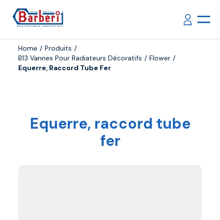
Home
Produits
B13 Vannes Pour Radiateurs Décoratifs
Flower
Equerre, Raccord Tube Fer
Equerre, raccord tube
fer