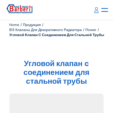
Home
Продукция
B13 Клапаны Для Декоративного Радиатора
Flower
Угловой Клапан C Соединением Для Стальной Трубы
Угловой клапан c
соединением для
стальной трубы