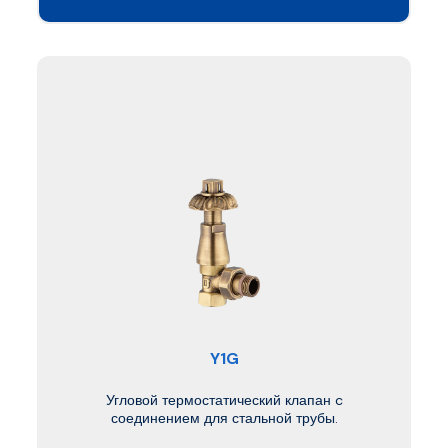
Y1G
Угловой термостатический клапан c
соединением для стальной трубы.