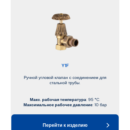
Y1F
Ручной угловой клапан c соединением для
стальной трубы.
Макс. рабочая температура
: 95 °C.
Максимальное рабочее давление
: 10 бар
Перейти к изделию