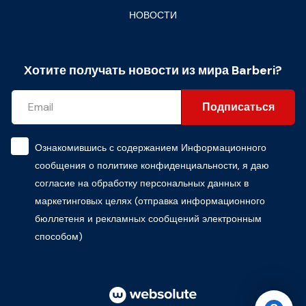
НОВОСТИ
Хотите получать новости из мира Barberi?
Подписаться
Ознакомившись с содержанием
Информационного
сообщения о политике конфиденциальности
, я даю
согласие на обработку персональных данных в
маркетинговых целях (отправка информационного
бюллетеня и рекламных сообщений электронным
способом)