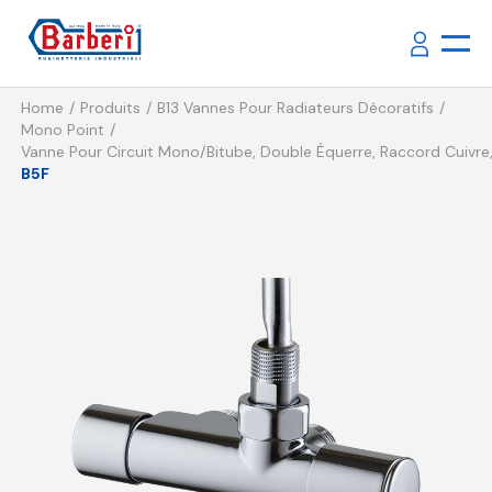
Home
Produits
B13 Vannes Pour Radiateurs Décoratifs
Mono Point
Vanne Pour Circuit Mono/bitube, Double Équerre, Raccord Cuivre
B5F