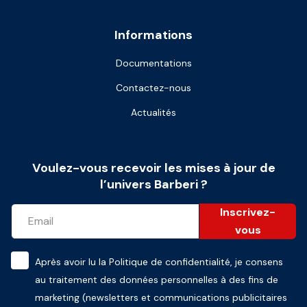
Informations
Documentations
Contactez-nous
Actualités
Voulez-vous recevoir les mises à jour de
l’univers Barberi ?
Inscrivez-
vous
Après avoir lu la
Politique de confidentialité
, je consens
au traitement des données personnelles à des fins de
marketing (newsletters et communications publicitaires