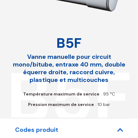
B5F
Vanne manuelle pour circuit
B5F
mono/bitube, entraxe 40 mm, double
équerre droite, raccord cuivre,
plastique et multicouches
Température maximum de service
: 95 °C
Pression maximum de service
: 10 bar
Codes produit