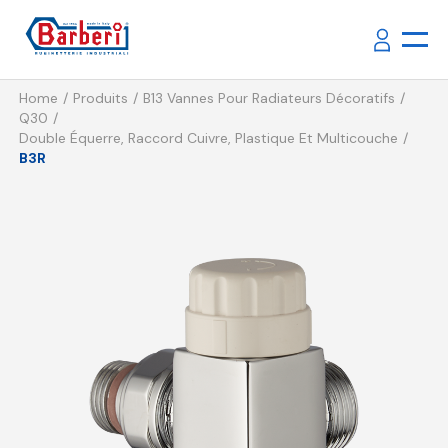
Home
Produits
B13 Vannes Pour Radiateurs Décoratifs
Q30
Double Équerre, Raccord Cuivre, Plastique Et Multicouche
B3R