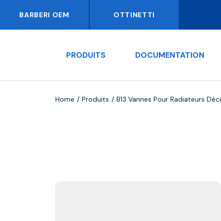
BARBERI OEM
OTTINETTI
PRODUITS
DOCUMENTATION
Home
Produits
B13 Vannes Pour Radiateurs Déco