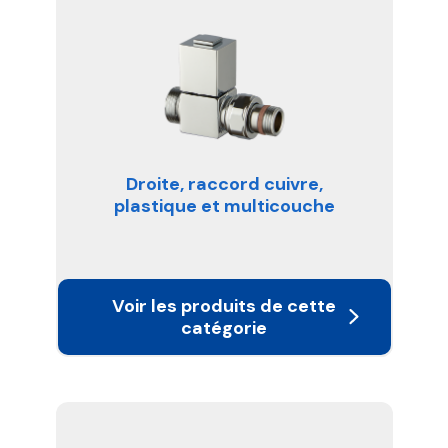
Droite, raccord cuivre,
plastique et multicouche
Voir les produits de cette
catégorie