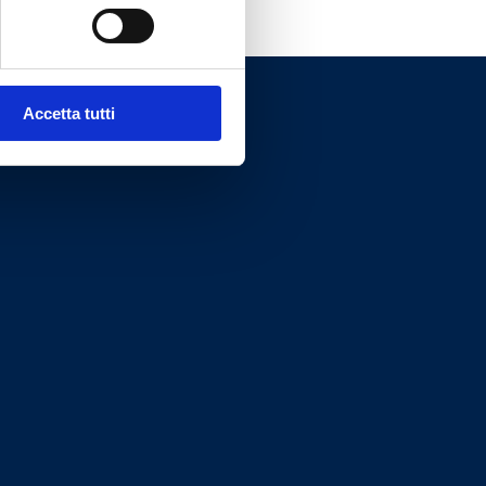
Accetta tutti