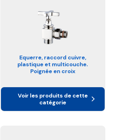
Equerre, raccord cuivre,
plastique et multicouche.
Poignée en croix
Voir les produits de cette
catégorie