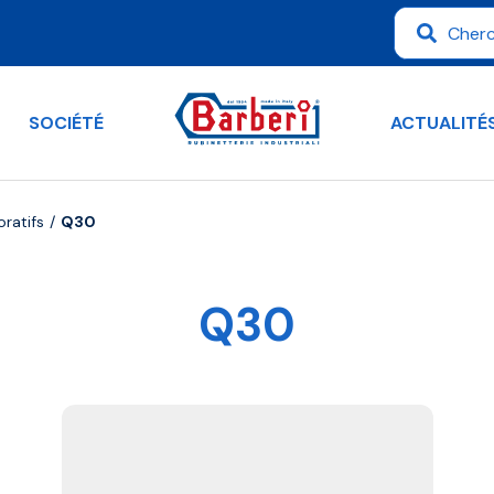
SOCIÉTÉ
ACTUALITÉ
ratifs
Q30
Q30