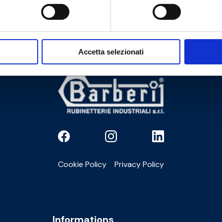
Besoin d’aide ?
Accetta selezionati
Cookie Policy
Privacy Policy
Informations