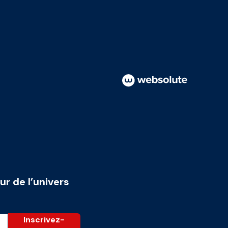
ur de l’univers
Inscrivez-