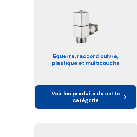
Equerre, raccord cuivre,
plastique et multicouche
Voir les produits de cette
catégorie