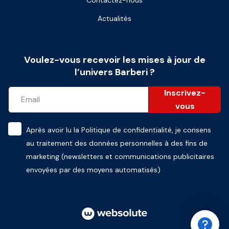
Contactez-nous
Actualités
Voulez-vous recevoir les mises à jour de
l’univers Barberi ?
Inscrivez-
vous
Après avoir lu la
Politique de confidentialité
, je consens
au traitement des données personnelles à des fins de
marketing (newsletters et communications publicitaires
envoyées par des moyens automatisés)