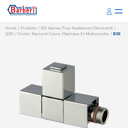
Home
Produits
B13 Vannes Pour Radiateurs Décoratifs
Q30
Droite, Raccord Cuivre, Plastique Et Multicouche
B3E