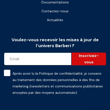
Documentations
Contactez-nous
Actualités
Voulez-vous recevoir les mises à jour de
l’univers Barberi ?
Inscrivez-
vous
Après avoir lu la
Politique de confidentialité
, je consens
au traitement des données personnelles à des fins de
marketing (newsletters et communications publicitaires
envoyées par des moyens automatisés)