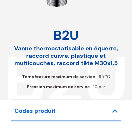
B2U
B2U
Vanne thermostatisable en équerre,
raccord cuivre, plastique et
multicouches, raccord tête M30x1,5
Température maximum de service
: 95 °C
Pression maximum de service
: 10 bar
Codes produit