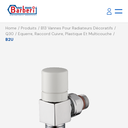
Home
Produits
B13 Vannes Pour Radiateurs Décoratifs
Q30
Equerre, Raccord Cuivre, Plastique Et Multicouche
B2U