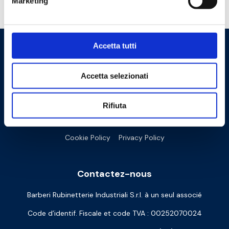
Marketing
Besoin d’aide ?
Accetta tutti
Accetta selezionati
Rifiuta
Cookie Policy
Privacy Policy
Contactez-nous
Barberi Rubinetterie Industriali S.r.l. à un seul associé
Code d’identif. Fiscale et code TVA : 00252070024