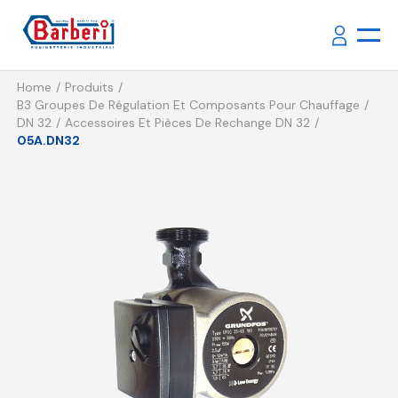
Home
Produits
B3 Groupes De Régulation Et Composants Pour Chauffage
DN 32
Accessoires Et Pièces De Rechange DN 32
05A.DN32