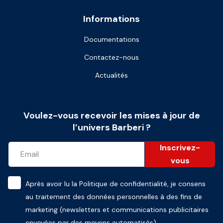
Informations
Documentations
Contactez-nous
Actualités
Voulez-vous recevoir les mises à jour de
l’univers Barberi ?
Inscrivez-
vous
Après avoir lu la
Politique de confidentialité
, je consens
au traitement des données personnelles à des fins de
marketing (newsletters et communications publicitaires
envoyées par des moyens automatisés)