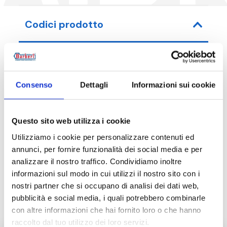
Codici prodotto
Codice articolo
Consenso
Dettagli
Informazioni sui cookie
05A050065B
Questo sito web utilizza i cookie
Utilizziamo i cookie per personalizzare contenuti ed
annunci, per fornire funzionalità dei social media e per
Descrizione
analizzare il nostro traffico. Condividiamo inoltre
informazioni sul modo in cui utilizzi il nostro sito con i
nostri partner che si occupano di analisi dei dati web,
Documentazione
pubblicità e social media, i quali potrebbero combinarle
con altre informazioni che hai fornito loro o che hanno
raccolto dal tuo utilizzo dei loro servizi.