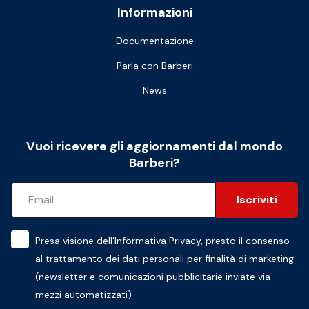
Informazioni
Documentazione
Parla con Barberi
News
Vuoi ricevere gli aggiornamenti dal mondo
Barberi?
Iscriviti
Presa visione dell’
Informativa Privacy
, presto il consenso
al trattamento dei dati personali per finalità di marketing
(newsletter e comunicazioni pubblicitarie inviate via
mezzi automatizzati)