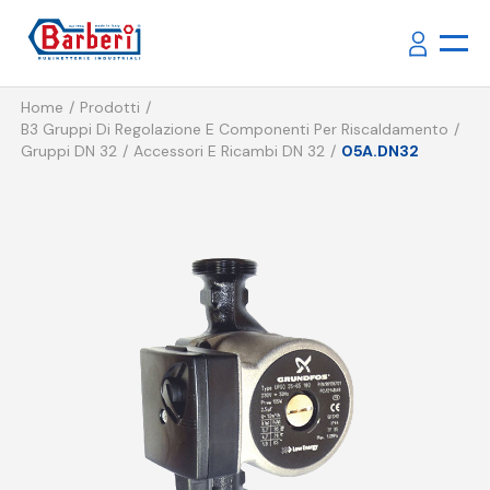
Home
Prodotti
B3 Gruppi Di Regolazione E Componenti Per Riscaldamento
Gruppi DN 32
Accessori E Ricambi DN 32
05A.DN32