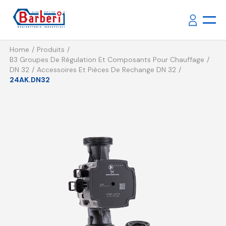
Home
Produits
B3 Groupes De Régulation Et Composants Pour Chauffage
DN 32
Accessoires Et Pièces De Rechange DN 32
24AK.DN32