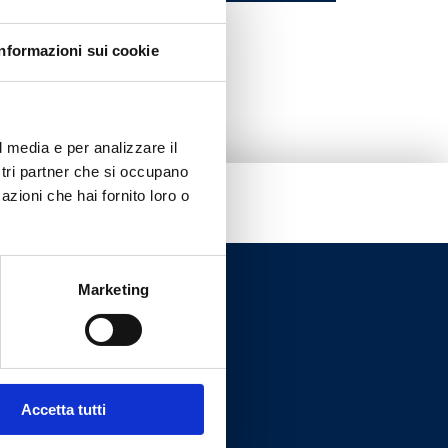
Informazioni sui cookie
l media e per analizzare il
ostri partner che si occupano
azioni che hai fornito loro o
Marketing
Accetta tutti