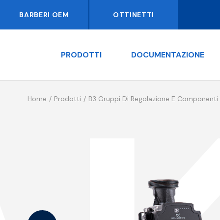
BARBERI OEM
OTTINETTI
PRODOTTI
DOCUMENTAZIONE
Home
Prodotti
B3 Gruppi Di Regolazione E Componenti