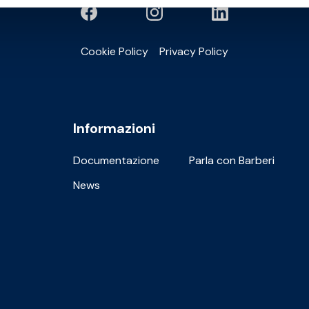
Cookie Policy
Privacy Policy
Informazioni
Documentazione
Parla con Barberi
News