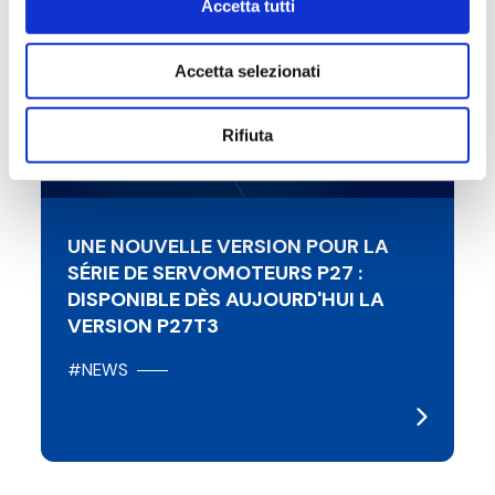
Accetta tutti
Accetta selezionati
Rifiuta
UNE NOUVELLE VERSION POUR LA
SÉRIE DE SERVOMOTEURS P27 :
DISPONIBLE DÈS AUJOURD'HUI LA
VERSION P27T3
#NEWS