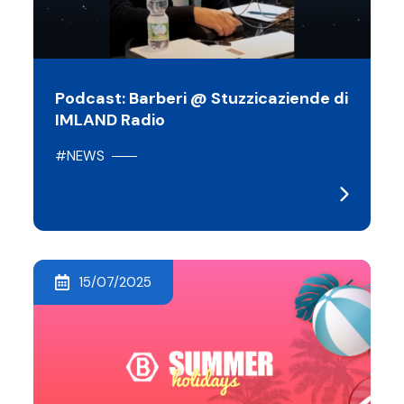
Podcast: Barberi @ Stuzzicaziende di
IMLAND Radio
#NEWS
15/07/2025