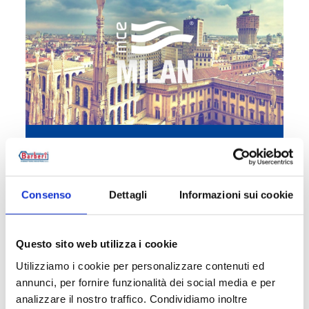
MCE Milan | Pad 4 - Stand D33 E34
#EVENT
Consenso
Dettagli
Informazioni sui cookie
Questo sito web utilizza i cookie
Utilizziamo i cookie per personalizzare contenuti ed
22/01/2024
annunci, per fornire funzionalità dei social media e per
analizzare il nostro traffico. Condividiamo inoltre