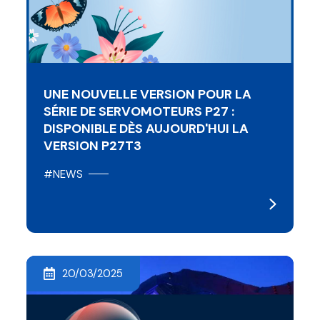
UNE NOUVELLE VERSION POUR LA
SÉRIE DE SERVOMOTEURS P27 :
DISPONIBLE DÈS AUJOURD'HUI LA
VERSION P27T3
#NEWS
20/03/2025