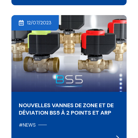
12/07/2023
NOUVELLES VANNES DE ZONE ET DE
DÉVIATION BS5 À 2 POINTS ET ARP
#NEWS