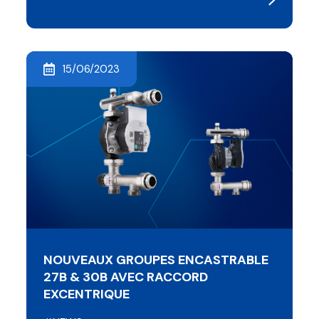
15/06/2023
NOUVEAUX GROUPES ENCASTRABLE
27B & 30B AVEC RACCORD
EXCENTRIQUE