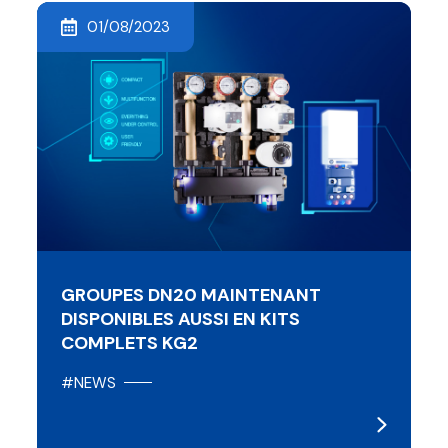
01/08/2023
GROUPES DN20 MAINTENANT
DISPONIBLES AUSSI EN KITS
COMPLETS KG2
#NEWS