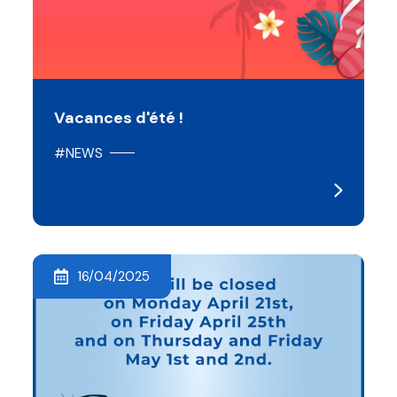
Vacances d'été !
#NEWS
16/04/2025