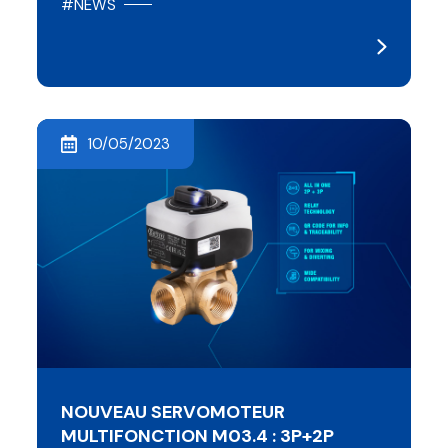
#NEWS
10/05/2023
NOUVEAU SERVOMOTEUR
MULTIFONCTION M03.4 : 3P+2P