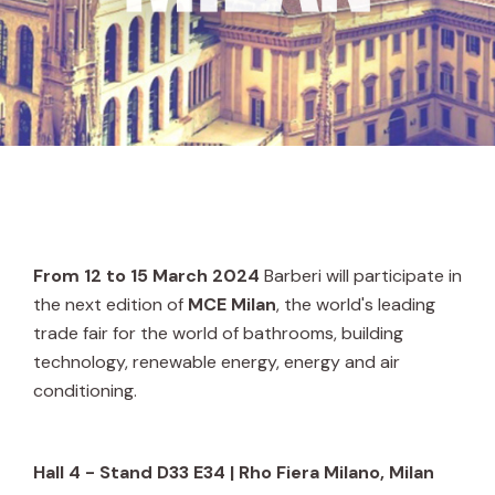
From 12 to 15 March 2024
Barberi will participate in
the next edition of
MCE Milan
, the world's leading
trade fair for the world of bathrooms, building
technology, renewable energy, energy and air
conditioning.
Hall 4 - Stand D33 E34 | Rho Fiera Milano, Milan