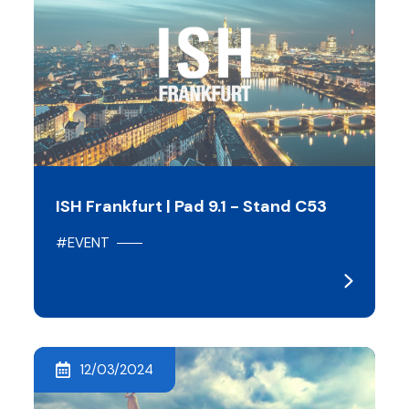
ISH Frankfurt | Pad 9.1 - Stand C53
#EVENT
12/03/2024