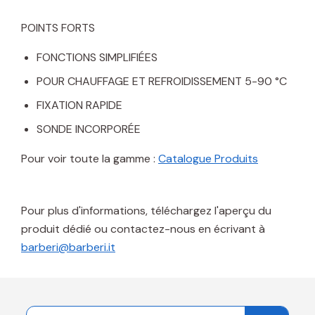
POINTS FORTS
FONCTIONS SIMPLIFIÉES
POUR CHAUFFAGE ET REFROIDISSEMENT 5-90 °C
FIXATION RAPIDE
SONDE INCORPORÉE
Pour voir toute la gamme :
Catalogue Prod
uits
Pour plus d'informations, téléchargez l'aperçu du
produit dédié ou contactez-nous en écrivant à
barberi@barberi.it