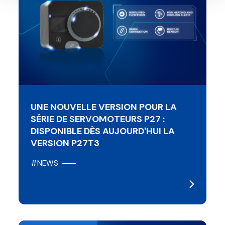
UNE NOUVELLE VERSION POUR LA
SÉRIE DE SERVOMOTEURS P27 :
DISPONIBLE DÈS AUJOURD'HUI LA
VERSION P27T3
#NEWS