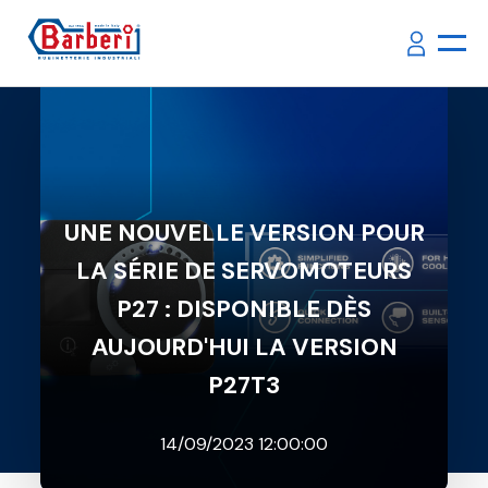
UNE NOUVELLE VERSION POUR
LA SÉRIE DE SERVOMOTEURS
P27 : DISPONIBLE DÈS
AUJOURD'HUI LA VERSION
P27T3
14/09/2023 12:00:00