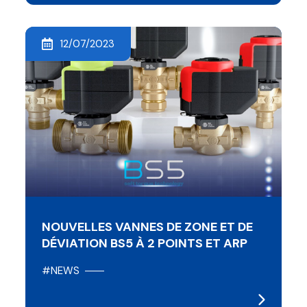
12/07/2023
NOUVELLES VANNES DE ZONE ET DE
DÉVIATION BS5 À 2 POINTS ET ARP
#NEWS