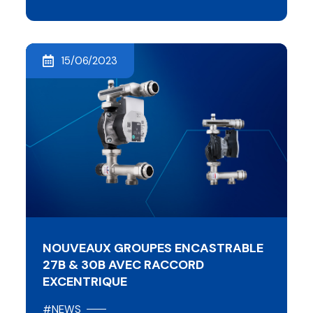
15/06/2023
NOUVEAUX GROUPES ENCASTRABLE
27B & 30B AVEC RACCORD
EXCENTRIQUE
#NEWS