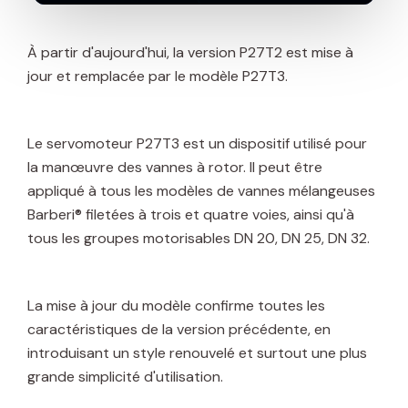
À partir d'aujourd'hui, la version P27T2 est mise à
jour et remplacée par le modèle P27T3.
Le servomoteur P27T3 est un dispositif utilisé pour
la manœuvre des vannes à rotor. Il peut être
appliqué à tous les modèles de vannes mélangeuses
Barberi® filetées à trois et quatre voies, ainsi qu'à
tous les groupes motorisables DN 20, DN 25, DN 32.
La mise à jour du modèle confirme toutes les
caractéristiques de la version précédente, en
introduisant un style renouvelé et surtout une plus
grande simplicité d'utilisation.