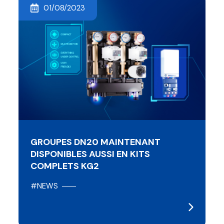
01/08/2023
GROUPES DN20 MAINTENANT
DISPONIBLES AUSSI EN KITS
COMPLETS KG2
#NEWS