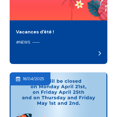
Vacances d'été !
#NEWS
16/04/2025