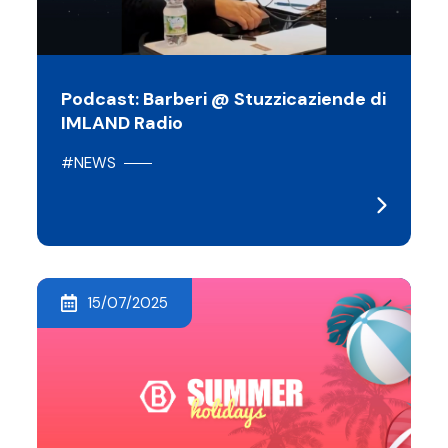
Podcast: Barberi @ Stuzzicaziende di
IMLAND Radio
#NEWS
15/07/2025