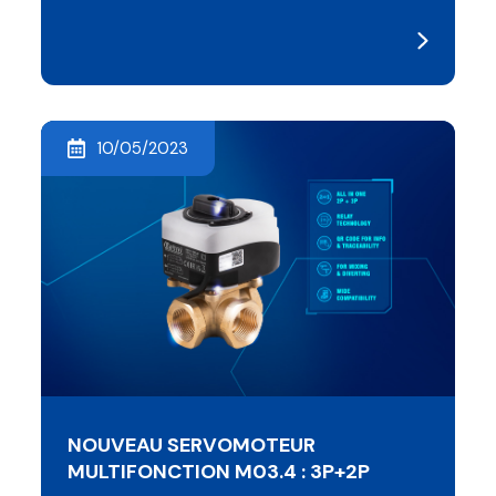
10/05/2023
NOUVEAU SERVOMOTEUR
MULTIFONCTION M03.4 : 3P+2P