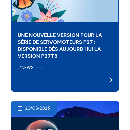
UNE NOUVELLE VERSION POUR LA
SÉRIE DE SERVOMOTEURS P27 :
DISPONIBLE DÈS AUJOURD'HUI LA
VERSION P27T3
#NEWS
20/03/2025