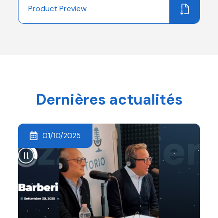
Product Preview
Dernières actualités
01/10/2025