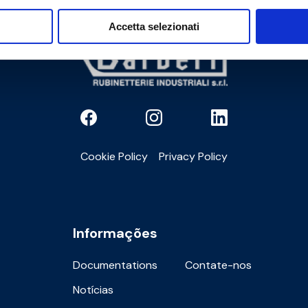
Accetta selezionati
Cookie Policy
Privacy Policy
Informações
Documentations
Contate-nos
Notícias