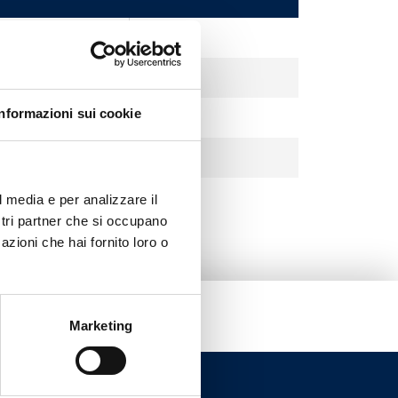
Informazioni sui cookie
l media e per analizzare il
ostri partner che si occupano
azioni che hai fornito loro o
Marketing