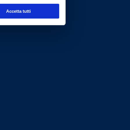
Accetta tutti