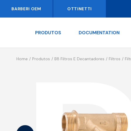
BARBERI OEM
OTTINETTI
PRODUTOS
DOCUMENTATION
Home
Produtos
B8 Filtros E Decantadores
Filtros
Fil