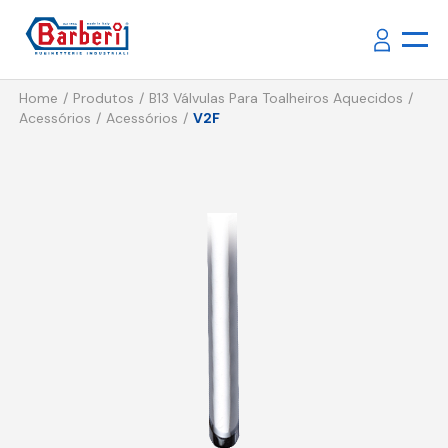
Home
Produtos
B13 Válvulas Para Toalheiros Aquecidos
Acessórios
Acessórios
V2F