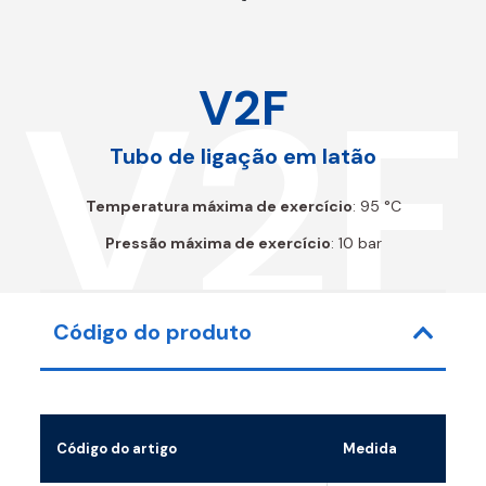
V2F
V2F
Tubo de ligação em latão
Temperatura máxima de exercício
: 95 °C
Pressão máxima de exercício
: 10 bar
Código do produto
Código do artigo
Medida