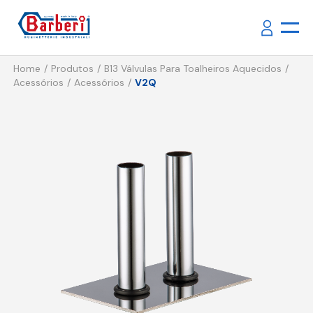
Home
Produtos
B13 Válvulas Para Toalheiros Aquecidos
Acessórios
Acessórios
V2Q