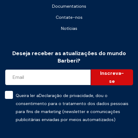
Documentations
Contate-nos
Notícias
Deseja receber as atualizações do mundo
Barberi?
Inscreva-
se
Queira ler a
Declaração de privacidade
, dou o
consentimento para o tratamento dos dados pessoais
para fins de marketing (newsletter e comunicações
publicitárias enviadas por meios automatizados)