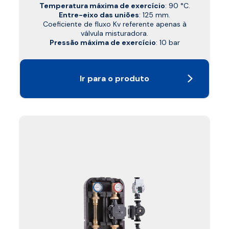
Temperatura máxima de exercício
: 90 °C.
Entre-eixo das uniões
: 125 mm.
Coeficiente de fluxo Kv referente apenas à
válvula misturadora.
Pressão máxima de exercício
: 10 bar
Ir para o produto