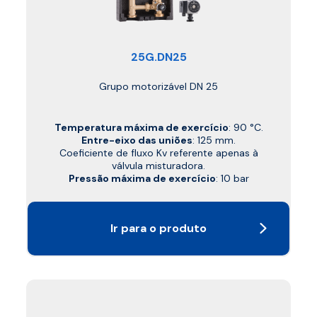
25G.DN25
Grupo motorizável DN 25
Temperatura máxima de exercício
: 90 °C.
Entre-eixo das uniões
: 125 mm.
Coeficiente de fluxo Kv referente apenas à
válvula misturadora.
Pressão máxima de exercício
: 10 bar
Ir para o produto