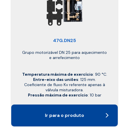
47G.DN25
Grupo motorizável DN 25 para aquecimento
e arrefecimento
Temperatura máxima de exercício
: 90 °C.
Entre-eixo das uniões
: 125 mm.
Coeficiente de fluxo Kv referente apenas à
válvula misturadora.
Pressão máxima de exercício
: 10 bar
Ir para o produto