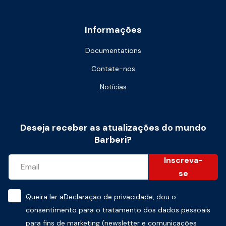
Informações
Documentations
Contate-nos
Notícias
Deseja receber as atualizações do mundo
Barberi?
Inscreva-
se
Queira ler a
Declaração de privacidade
, dou o
consentimento para o tratamento dos dados pessoais
para fins de marketing (newsletter e comunicações