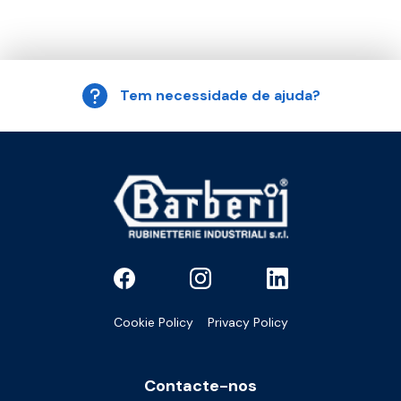
Tem necessidade de ajuda?
Cookie Policy
Privacy Policy
Contacte-nos