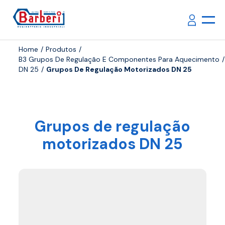
Home
Produtos
B3 Grupos De Regulação E Componentes Para Aquecimento
DN 25
Grupos De Regulação Motorizados DN 25
Grupos de regulação
motorizados DN 25