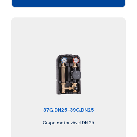
37G.DN25-39G.DN25
Grupo motorizável DN 25