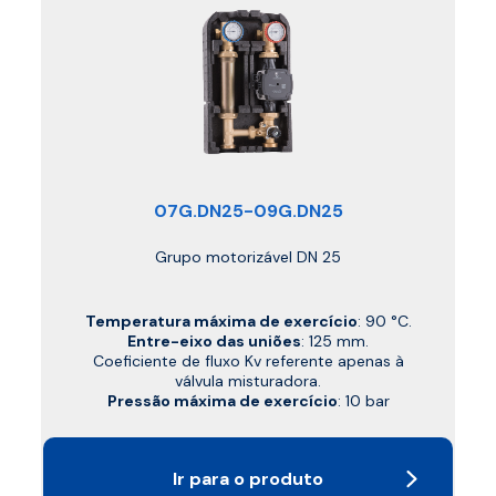
07G.DN25-09G.DN25
Grupo motorizável DN 25
Temperatura máxima de exercício
: 90 °C.
Entre-eixo das uniões
: 125 mm.
Coeficiente de fluxo Kv referente apenas à
válvula misturadora.
Pressão máxima de exercício
: 10 bar
Ir para o produto