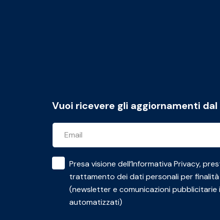
Vuoi ricevere gli aggiornamenti da
Presa visione dell’
Informativa Privacy
, pres
trattamento dei dati personali per finalità
(newsletter e comunicazioni pubblicitarie 
automatizzati)