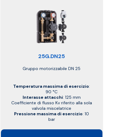
25G.DN25
Gruppo motorizzabile DN 25
Temperatura massima di esercizio
:
90 °C
Interasse attacchi
: 125 mm
Coefficiente di flusso Kv riferito alla sola
valvola miscelatrice
Pressione massima di esercizio
: 10
bar