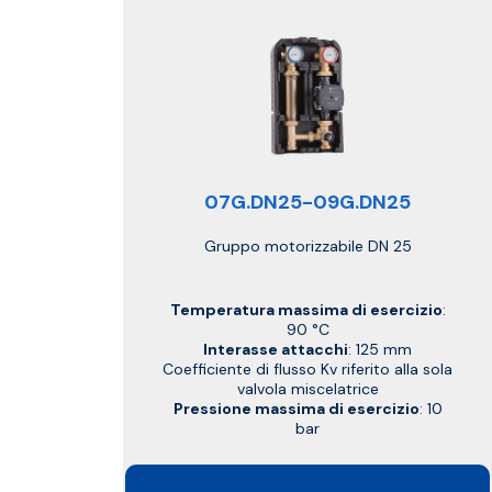
07G.DN25-09G.DN25
Gruppo motorizzabile DN 25
Temperatura massima di esercizio
:
90 °C
Interasse attacchi
: 125 mm
Coefficiente di flusso Kv riferito alla sola
valvola miscelatrice
Pressione massima di esercizio
: 10
bar