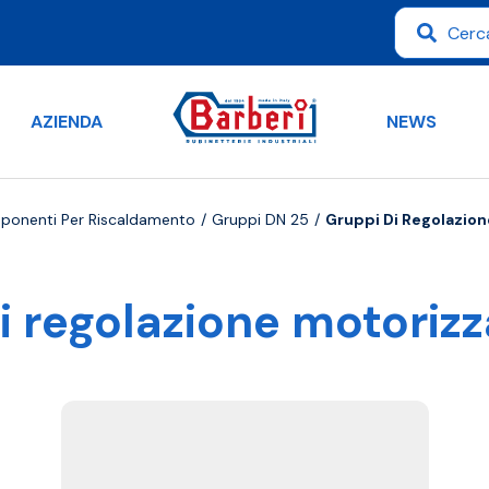
AZIENDA
NEWS
mponenti Per Riscaldamento
Gruppi DN 25
Gruppi Di Regolazion
i regolazione motorizz