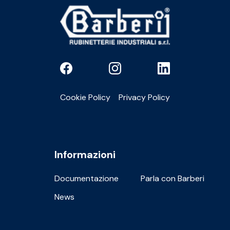
Cookie Policy
Privacy Policy
Informazioni
Documentazione
Parla con Barberi
News