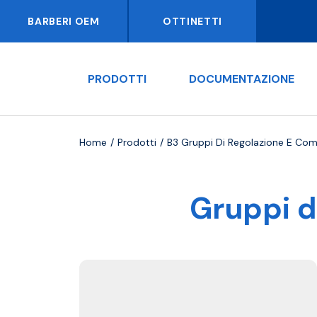
BARBERI OEM
OTTINETTI
PRODOTTI
DOCUMENTAZIONE
Home
Prodotti
B3 Gruppi Di Regolazione E Co
Gruppi d