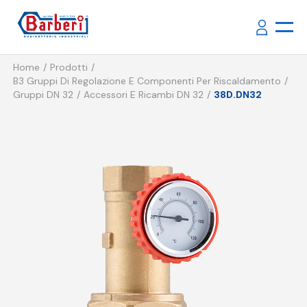
Home
Prodotti
B3 Gruppi Di Regolazione E Componenti Per Riscaldamento
Gruppi DN 32
Accessori E Ricambi DN 32
38D.DN32