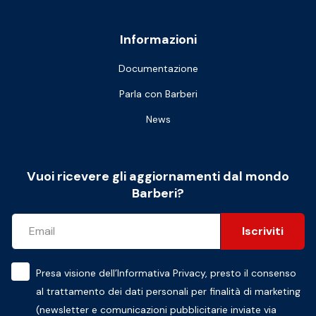
Informazioni
Documentazione
Parla con Barberi
News
Vuoi ricevere gli aggiornamenti dal mondo
Barberi?
Iscriviti
Presa visione dell’
Informativa Privacy
, presto il consenso
al trattamento dei dati personali per finalità di marketing
(newsletter e comunicazioni pubblicitarie inviate via