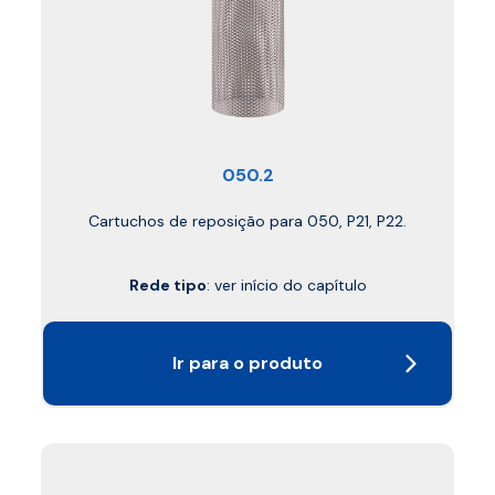
050.2
Cartuchos de reposição para 050, P21, P22.
Rede tipo
: ver início do capítulo
Ir para o produto