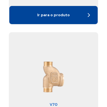
Ir para o produto
V70