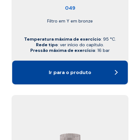
049
Filtro em Y em bronze
Temperatura máxima de exercício
: 95 °C.
Rede tipo
: ver início do capítulo.
Pressão máxima de exercício
: 16 bar
Ir para o produto