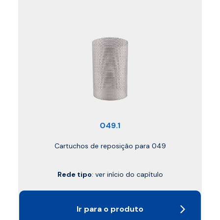
049.1
Cartuchos de reposição para 049
Rede tipo
: ver início do capítulo
Ir para o produto