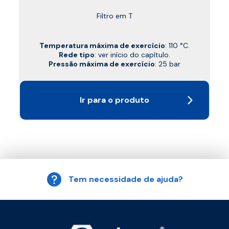
Filtro em T
Temperatura máxima de exercício
: 110 °C.
Rede tipo
: ver início do capítulo.
Pressão máxima de exercício
: 25 bar
Ir para o produto
Tem necessidade de ajuda?