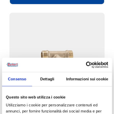
Consenso
Dettagli
Informazioni sui cookie
053A
Questo sito web utilizza i cookie
Filtro em Y, DZR
Utilizziamo i cookie per personalizzare contenuti ed
annunci, per fornire funzionalità dei social media e per