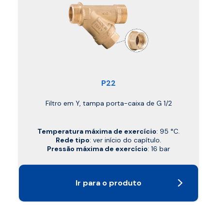
P22
Filtro em Y, tampa porta-caixa de G 1/2
Temperatura máxima de exercício
: 95 °C.
Rede tipo
: ver início do capítulo.
Pressão máxima de exercício
: 16 bar
Ir para o produto