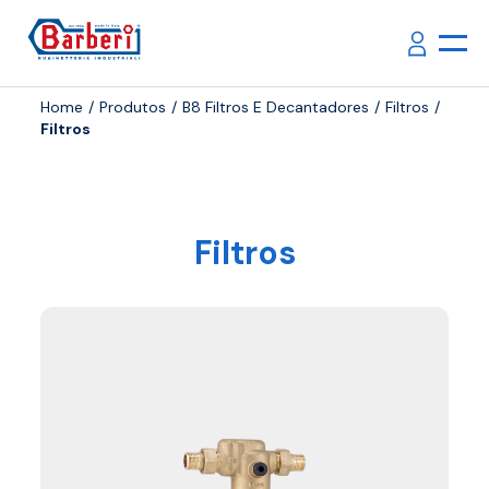
Home
Produtos
B8 Filtros E Decantadores
Filtros
Filtros
Filtros