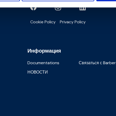
Cookie Policy
Privacy Policy
Информация
Documentations
Связаться с Barber
НОВОСТИ