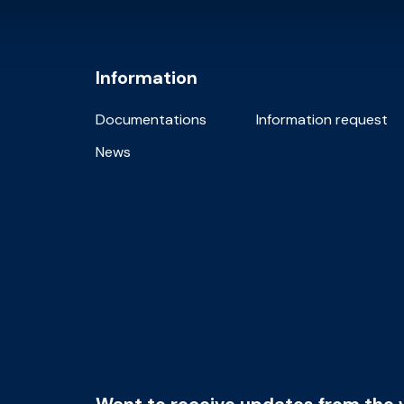
Information
Documentations
Information request
News