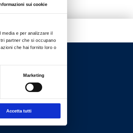
Informazioni sui cookie
l media e per analizzare il
ostri partner che si occupano
azioni che hai fornito loro o
Marketing
Accetta tutti