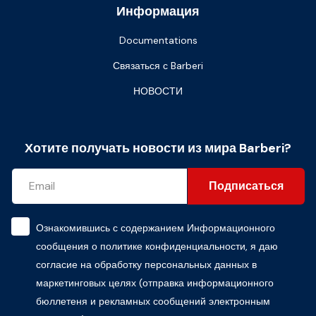
Информация
Documentations
Связаться с Barberi
НОВОСТИ
Хотите получать новости из мира Barberi?
Подписаться
Ознакомившись с содержанием
Информационного
сообщения о политике конфиденциальности
, я даю
согласие на обработку персональных данных в
маркетинговых целях (отправка информационного
бюллетеня и рекламных сообщений электронным