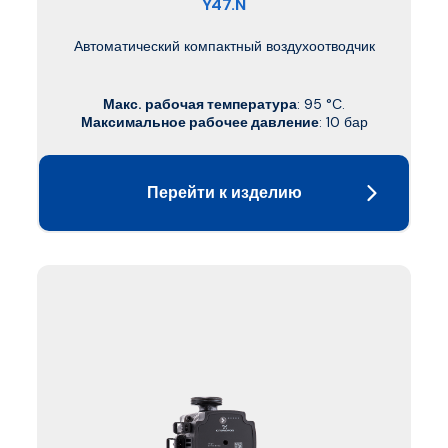
Y47.N
Автоматический компактный воздухоотводчик
Макс. рабочая температура
: 95 °C.
Максимальное рабочее давление
: 10 бар
Перейти к изделию