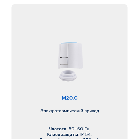
M20.C
Электротермический привод
Частота
: 50–60 Гц.
Класс защиты
: IP 54.