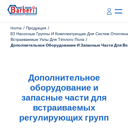
Home
Продукция
B3 Насосные Группы И Комплектующие Для Систем Отоплен
Встраиваемые Узлы Для Тёплого Пола
Дополнительное Оборудование И Запасные Части Для В
Дополнительное
оборудование и
запасные части для
встраиваемых
регулирующих групп