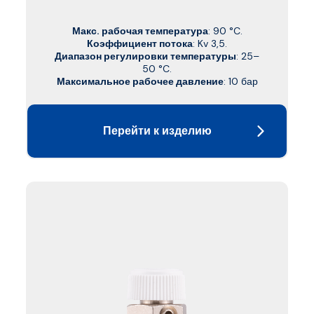
Макс. рабочая температура
: 90 °C.
Коэффициент потока
: Kv 3,5.
Диапазон регулировки температуры
: 25–
50 °C.
Максимальное рабочее давление
: 10 бар
Перейти к изделию