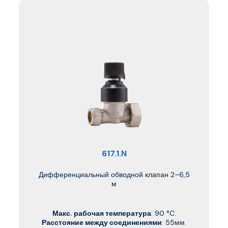
617.1.N
Дифференциальный обводной клапан 2–6,5
м
Макс. рабочая температура
: 90 °C.
Расстояние между соединениями
: 55мм.