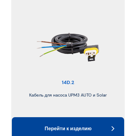
14D.2
Кабель для насоса UPM3 AUTO и Solar
Перейти к изделию