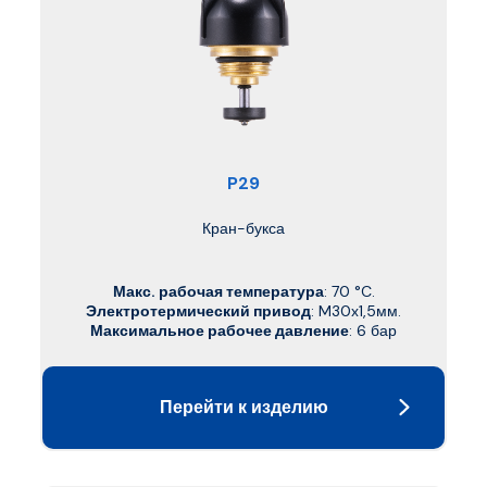
P29
Кран-букса
Макс. рабочая температура
: 70 °C.
Электротермический привод
: M30x1,5мм.
Максимальное рабочее давление
: 6 бар
Перейти к изделию