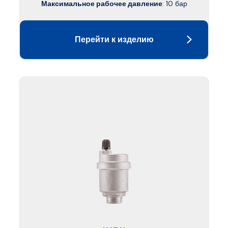
Максимальное рабочее давление
: 10 бар
Перейти к изделию