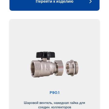
Перейти к изделию
P90.1
Шаровой вентиль, накидная гайка для
соедин. коллекторов