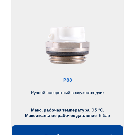
P83
Ручной поворотный воздухоотводчик
Макс. рабочая температура
: 95 °C.
Максимальное рабочее давление
: 6 бар