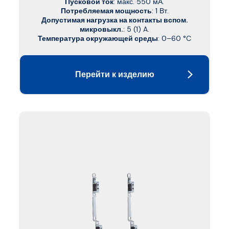
Пусковой ток
: макс. 550 мА.
Потребляемая мощность
: 1 Вт.
Допустимая нагрузка на контакты вспом.
микровыкл.
: 5 (1) A.
Температура окружающей среды
: 0–60 °C
Перейти к изделию