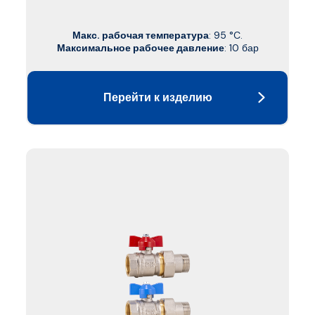
Макс. рабочая температура
: 95 °C.
Максимальное рабочее давление
: 10 бар
Перейти к изделию