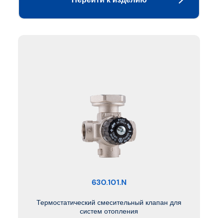
630.101.N
Термостатический смесительный клапан для
систем отопления