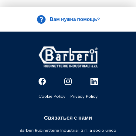
Вам нужна помощь?
Cookie Policy
Privacy Policy
Связаться с нами
Barberi Rubinetterie Industriali S.r.l. a socio unico