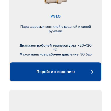
P91.0
Пара шаровых вентилей с красной и синей
ручками
Диапазон рабочей температуры
: -20–120
°C.
Максимальное рабочее давление
: 30 бар
Перейти к изделию