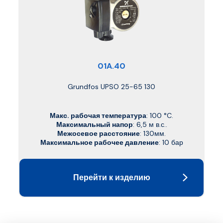
01A.40
Grundfos UPSO 25-65 130
Макс. рабочая температура
: 100 °C.
Максимальный напор
: 6,5 м в.с..
Межосевое расстояние
: 130мм.
Максимальное рабочее давление
: 10 бар
Перейти к изделию