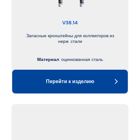
V38.14
Запасные кронштейны для коллекторов из
нерж. стали
Материал
: оцинкованная сталь
Перейти к изделию