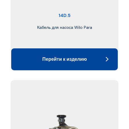
14D.5
Кабель для насоса Wilo Para
Перейти к изделию