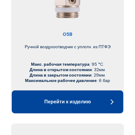
05B
Ручной воздухоотводчик с уплотн. из ПТФЭ
Макс. рабочая температура
: 95 °C.
Длина в открытом состоянии
: 32мм.
Длина в закрытом состоянии
: 29мм.
Максимальное рабочее давление
: 6 бар
Перейти к изделию