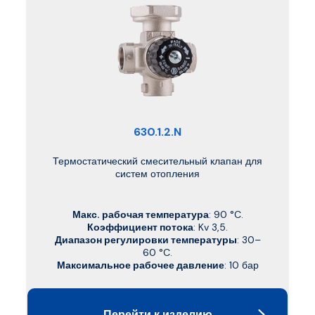
630.1.2.N
Термостатический смесительный клапан для
систем отопления
Макс. рабочая температура
: 90 °C.
Коэффициент потока
: Kv 3,5.
Диапазон регулировки температуры
: 30–
60 °C.
Максимальное рабочее давление
: 10 бар
Перейти к изделию