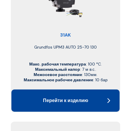
31AK
Grundfos UPM3 AUTO 25-70 130
Макс. рабочая температура
: 100 °C.
Максимальный напор
: 7 м в.с..
Межосевое расстояние
: 130мм.
Максимальное рабочее давление
: 10 бар
Перейти к изделию